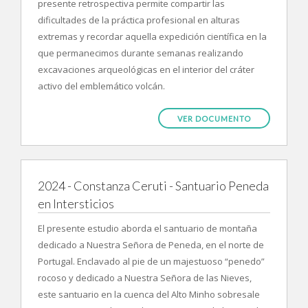
presente retrospectiva permite compartir las
dificultades de la práctica profesional en alturas
extremas y recordar aquella expedición científica en la
que permanecimos durante semanas realizando
excavaciones arqueológicas en el interior del cráter
activo del emblemático volcán.
VER DOCUMENTO
2024 - Constanza Ceruti - Santuario Peneda
en Intersticios
El presente estudio aborda el santuario de montaña
dedicado a Nuestra Señora de Peneda, en el norte de
Portugal. Enclavado al pie de un majestuoso “penedo”
rocoso y dedicado a Nuestra Señora de las Nieves,
este santuario en la cuenca del Alto Minho sobresale