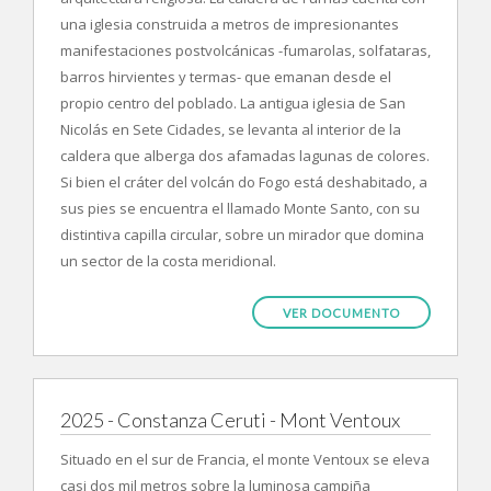
una iglesia construida a metros de impresionantes
manifestaciones postvolcánicas -fumarolas, solfataras,
barros hirvientes y termas- que emanan desde el
propio centro del poblado. La antigua iglesia de San
Nicolás en Sete Cidades, se levanta al interior de la
caldera que alberga dos afamadas lagunas de colores.
Si bien el cráter del volcán do Fogo está deshabitado, a
sus pies se encuentra el llamado Monte Santo, con su
distintiva capilla circular, sobre un mirador que domina
un sector de la costa meridional.
VER DOCUMENTO
2025 - Constanza Ceruti - Mont Ventoux
Situado en el sur de Francia, el monte Ventoux se eleva
casi dos mil metros sobre la luminosa campiña