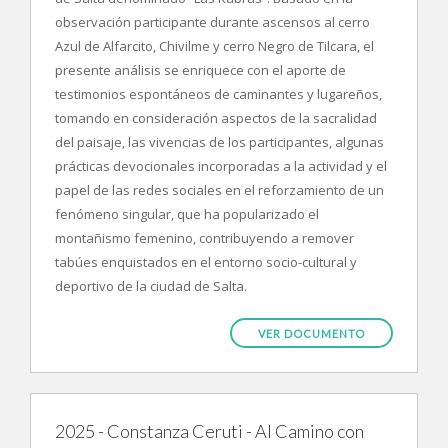
observación participante durante ascensos al cerro
Azul de Alfarcito, Chivilme y cerro Negro de Tilcara, el
presente análisis se enriquece con el aporte de
testimonios espontáneos de caminantes y lugareños,
tomando en consideración aspectos de la sacralidad
del paisaje, las vivencias de los participantes, algunas
prácticas devocionales incorporadas a la actividad y el
papel de las redes sociales en el reforzamiento de un
fenómeno singular, que ha popularizado el
montañismo femenino, contribuyendo a remover
tabúes enquistados en el entorno socio-cultural y
deportivo de la ciudad de Salta.
VER DOCUMENTO
2025 - Constanza Ceruti - Al Camino con