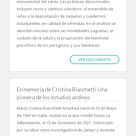
monumental del santo. Las prácticas devocionales
incluyen rezos y cánticos colectivos; el encendido de
velas y la depositación de carpetas y cuadernos
estudiantiles en calidad de ofrendas. En el análisis se
abordan vínculos entre las movilidades sagradas, el
cuidado de la salud y la propiciación del bienestar
psicofísico de los peregrinos y sus familiares.
VER DOCUMENTO
En memoria de Cristina Bianchetti Una
pionera de los estudios andinos
María Cristina Bianchetti Arrechea nació el 20 de Mayo
de 1947 en Salta, ciudad en la que residió hasta su
fallecimiento, el 15 de Diciembre de 2021. Sobresalió
por su labor como investigadora de campo y docente