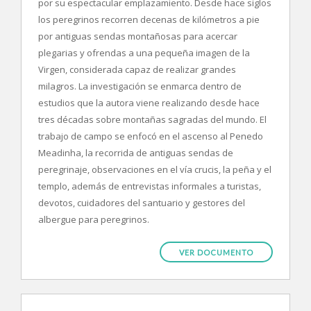
por su espectacular emplazamiento. Desde hace siglos
los peregrinos recorren decenas de kilómetros a pie
por antiguas sendas montañosas para acercar
plegarias y ofrendas a una pequeña imagen de la
Virgen, considerada capaz de realizar grandes
milagros. La investigación se enmarca dentro de
estudios que la autora viene realizando desde hace
tres décadas sobre montañas sagradas del mundo. El
trabajo de campo se enfocó en el ascenso al Penedo
Meadinha, la recorrida de antiguas sendas de
peregrinaje, observaciones en el vía crucis, la peña y el
templo, además de entrevistas informales a turistas,
devotos, cuidadores del santuario y gestores del
albergue para peregrinos.
VER DOCUMENTO