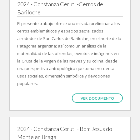
2024 - Constanza Ceruti -Cerros de
Bariloche
El presente trabajo ofrece una mirada preliminar a los
cerros emblemáticos y espacios sacralizados
alrededor de San Carlos de Bariloche, en el norte de la
Patagonia argentina; así como un análisis de la
materialidad de las ofrendas, exvotos e imágenes en
la Gruta de la Virgen de las Nieves y su colina, desde
una perspectiva antropológica que toma en cuenta
usos sociales, dimensión simbólica y devociones
populares.
VER DOCUMENTO
2024 - Constanza Ceruti - Bom Jesus do
Monte en Braga