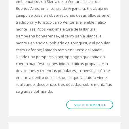
emblemáticos en Sierra de la Ventana, al sur de
Buenos Aires, en el centro de Argentina. El trabajo de
campo se basa en observaciones desarrolladas en el
tradicional y turístico cerro Ventana, el emblemático
monte Tres Picos -máxima altura de la llanura
pampeana bonaerense-, el cerro Bahía Blanca, el
monte Calvario del poblado de Tornquist, y el popular
cerro Ceferino; llamado también “Cerro del Amor”.
Desde una perspectiva antropológica que toma en
cuenta manifestaciones idiosincráticas propias de la
devociones y creencias populares, la investigación se
enmarca dentro de los estudios que la autora viene
realizando, desde hace tres décadas, sobre montañas
sagradas del mundo.
VER DOCUMENTO