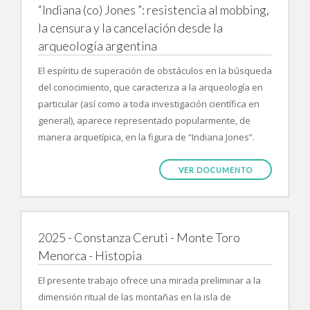
“Indiana (co) Jones ”: resistencia al mobbing,
la censura y la cancelación desde la
arqueología argentina
El espíritu de superación de obstáculos en la búsqueda
del conocimiento, que caracteriza a la arqueología en
particular (así como a toda investigación científica en
general), aparece representado popularmente, de
manera arquetípica, en la figura de “Indiana Jones”.
VER DOCUMENTO
2025 - Constanza Ceruti - Monte Toro
Menorca - Histopia
El presente trabajo ofrece una mirada preliminar a la
dimensión ritual de las montañas en la isla de