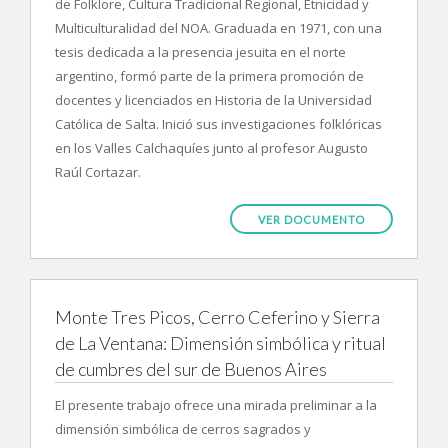
de Folklore, Cultura Tradicional Regional, Etnicidad y
Multiculturalidad del NOA. Graduada en 1971, con una
tesis dedicada a la presencia jesuita en el norte
argentino, formó parte de la primera promoción de
docentes y licenciados en Historia de la Universidad
Católica de Salta. Inició sus investigaciones folklóricas
en los Valles Calchaquíes junto al profesor Augusto
Raúl Cortazar.
VER DOCUMENTO
Monte Tres Picos, Cerro Ceferino y Sierra
de La Ventana: Dimensión simbólica y ritual
de cumbres del sur de Buenos Aires
El presente trabajo ofrece una mirada preliminar a la
dimensión simbólica de cerros sagrados y