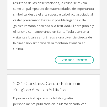
resultado de las observaciones, la colina se revela
como un palimpsesto de materialidades de importancia
simbólica, desde el arte rupestre calcolítico asociado al
castro prerromano hasta un posible lugar de culto
galaico-romano dedicado a la fertilidad. El peregrinaje y
el turismo contemporáneo en Santa Tecla acercan a
visitantes locales y foráneos a una vivencia directa de
la dimensión simbólica de la montaña atlántica en
Galicia.
VER DOCUMENTO
2024 - Constanza Ceruti - Patrimonio
Religioso Alpes en Artificios
El presente trabajo revisita la bibliografía
personalmente publicada en la última década, con