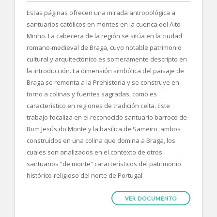
Estas páginas ofrecen una mirada antropológica a
santuarios católicos en montes en la cuenca del Alto
Minho. La cabecera de la región se sitúa en la ciudad
romano-medieval de Braga, cuyo notable patrimonio
cultural y arquitectónico es someramente descripto en
la introducción. La dimensión simbólica del paisaje de
Braga se remonta a la Prehistoria y se construye en
torno a colinas y fuentes sagradas, como es
característico en regiones de tradición celta. Este
trabajo focaliza en el reconocido santuario barroco de
Bom Jesús do Monte y la basílica de Sameiro, ambos
construidos en una colina que domina a Braga, los
cuales son analizados en el contexto de otros
santuarios “de monte” característicos del patrimonio
histórico-religioso del norte de Portugal.
VER DOCUMENTO