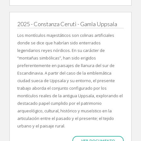
2025 - Constanza Ceruti - Gamla Uppsala
Los montículos majestáticos son colinas artificiales
donde se dice que habrían sido enterrados
legendarios reyes nórdicos. En su carácter de
“montañas simbólicas”, han sido erigidos
preferentemente en paisajes de llanura del sur de
Escandinavia. A partir del caso de la emblemática
ciudad sueca de Uppsala y su entorno, el presente
trabajo aborda el conjunto configurado por los
montículos reales de la antigua Uppsala, explorando el
destacado papel cumplido por el patrimonio
arqueológico, cultural, histórico y museístico en la
articulación entre el pasado y el presente; el tejido
urbano y el paisaje rural.
VER DOCUMENTO