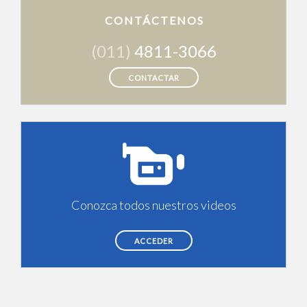
CONTÁCTENOS
(011)
4811-3066
CONTACTAR
Conozca todos nuestros videos
ACCEDER