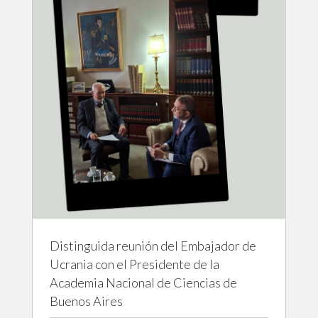
Distinguida reunión del Embajador de
Ucrania con el Presidente de la
Academia Nacional de Ciencias de
Buenos Aires