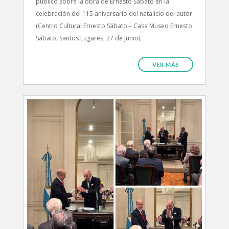
público sobre la obra de Ernesto Sábato en la
celebración del 115 aniversario del natalicio del autor
(Centro Cultural Ernesto Sábato – Casa Museo Ernesto
Sábato, Santos Lugares, 27 de junio).
VER MÁS