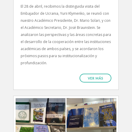
El 28 de abril, recibimos la distinguida visita del
Embajador de Ucrania, Yurii Klymenko, se reunió con
nuestro Académico Presidente, Dr. Mario Solari, y con
el Académico Secretario, Dr. José Braunstein. Se
analizaron las perspectivas y las áreas concretas para
el desarrollo de la cooperación entre las instituciones
académicas de ambos países, y se acordaron los
próximos pasos para su institucionalización y
profundización.
VER MÁS