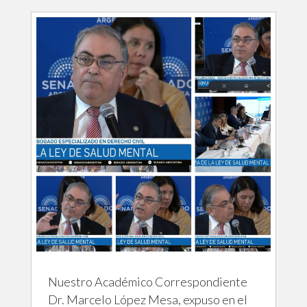
Nuestro Académico Correspondiente
Dr. Marcelo López Mesa, expuso en el