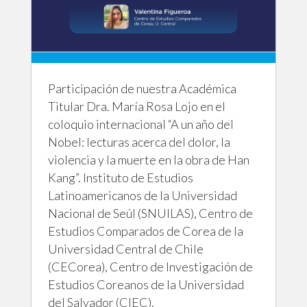
Participación de nuestra Académica
Titular Dra. María Rosa Lojo en el
coloquio internacional “A un año del
Nobel: lecturas acerca del dolor, la
violencia y la muerte en la obra de Han
Kang”. Instituto de Estudios
Latinoamericanos de la Universidad
Nacional de Seúl (SNUILAS), Centro de
Estudios Comparados de Corea de la
Universidad Central de Chile
(CECorea), Centro de Investigación de
Estudios Coreanos de la Universidad
del Salvador (CIEC).