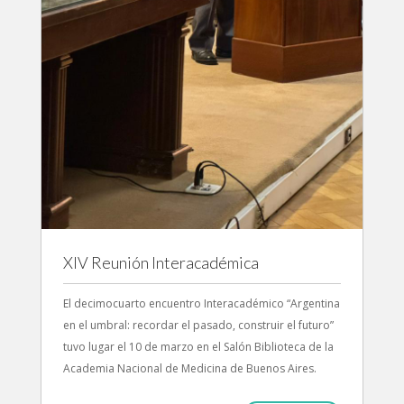
XIV Reunión Interacadémica
El decimocuarto encuentro Interacadémico “Argentina
en el umbral: recordar el pasado, construir el futuro”
tuvo lugar el 10 de marzo en el Salón Biblioteca de la
Academia Nacional de Medicina de Buenos Aires.