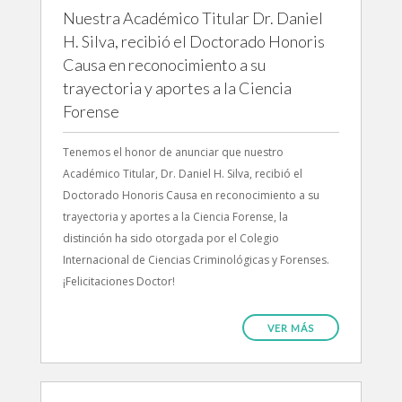
Nuestra Académico Titular Dr. Daniel
H. Silva, recibió el Doctorado Honoris
Causa en reconocimiento a su
trayectoria y aportes a la Ciencia
Forense
Tenemos el honor de anunciar que nuestro
Académico Titular, Dr. Daniel H. Silva, recibió el
Doctorado Honoris Causa en reconocimiento a su
trayectoria y aportes a la Ciencia Forense, la
distinción ha sido otorgada por el Colegio
Internacional de Ciencias Criminológicas y Forenses.
¡Felicitaciones Doctor!
VER MÁS