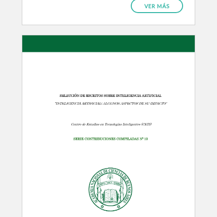
VER MÁS