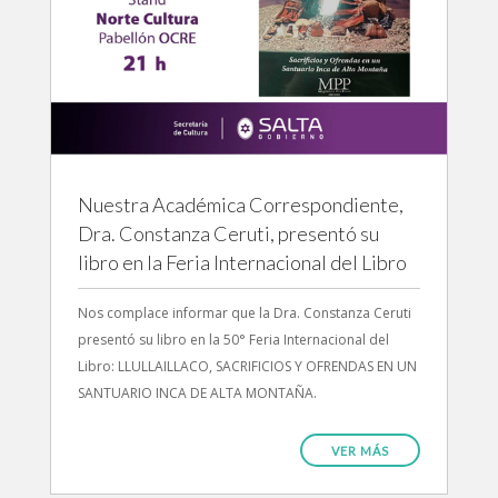
Nuestra Académica Correspondiente,
Dra. Constanza Ceruti, presentó su
libro en la Feria Internacional del Libro
Nos complace informar que la Dra. Constanza Ceruti
presentó su libro en la 50° Feria Internacional del
Libro: LLULLAILLACO, SACRIFICIOS Y OFRENDAS EN UN
SANTUARIO INCA DE ALTA MONTAÑA.
VER MÁS