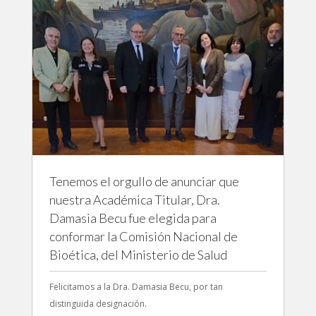
Tenemos el orgullo de anunciar que
nuestra Académica Titular, Dra.
Damasia Becu fue elegida para
conformar la Comisión Nacional de
Bioética, del Ministerio de Salud
Felicitamos a la Dra. Damasia Becu, por tan
distinguida designación.