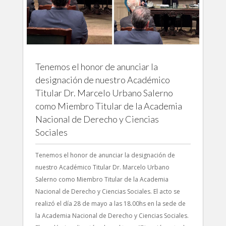
Tenemos el honor de anunciar la
designación de nuestro Académico
Titular Dr. Marcelo Urbano Salerno
como Miembro Titular de la Academia
Nacional de Derecho y Ciencias
Sociales
Tenemos el honor de anunciar la designación de
nuestro Académico Titular Dr. Marcelo Urbano
Salerno como Miembro Titular de la Academia
Nacional de Derecho y Ciencias Sociales. El acto se
realizó el día 28 de mayo a las 18.00hs en la sede de
la Academia Nacional de Derecho y Ciencias Sociales.