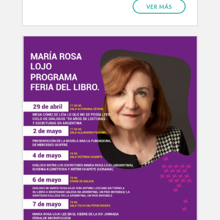
VER MÁS