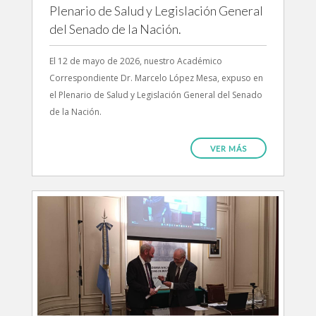
Plenario de Salud y Legislación General
del Senado de la Nación.
El 12 de mayo de 2026, nuestro Académico
Correspondiente Dr. Marcelo López Mesa, expuso en
el Plenario de Salud y Legislación General del Senado
de la Nación.
VER MÁS