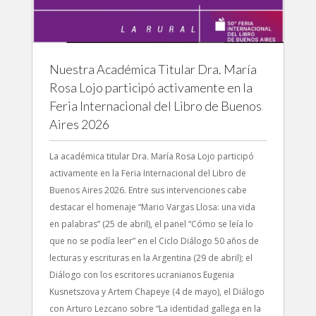
Nuestra Académica Titular Dra. María
Rosa Lojo participó activamente en la
Feria Internacional del Libro de Buenos
Aires 2026
La académica titular Dra. María Rosa Lojo participó
activamente en la Feria Internacional del Libro de
Buenos Aires 2026. Entre sus intervenciones cabe
destacar el homenaje “Mario Vargas Llosa: una vida
en palabras” (25 de abril), el panel “Cómo se leía lo
que no se podía leer” en el Ciclo Diálogo 50 años de
lecturas y escrituras en la Argentina (29 de abril); el
Diálogo con los escritores ucranianos Eugenia
Kusnetszova y Artem Chapeye (4 de mayo), el Diálogo
con Arturo Lezcano sobre “La identidad gallega en la