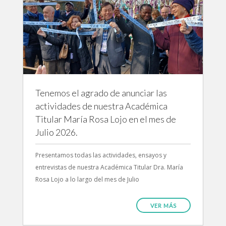
Tenemos el agrado de anunciar las
actividades de nuestra Académica
Titular María Rosa Lojo en el mes de
Julio 2026.
Presentamos todas las actividades, ensayos y
entrevistas de nuestra Académica Titular Dra. María
Rosa Lojo a lo largo del mes de Julio
VER MÁS