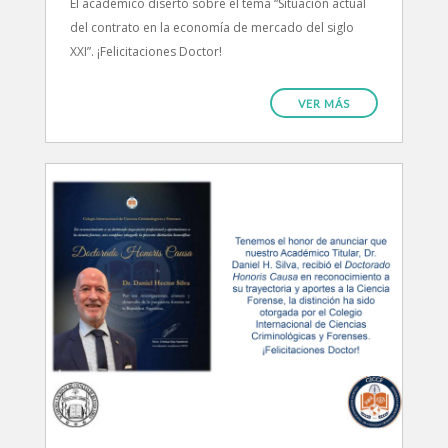
El académico disertó sobre el tema “Situación actual
del contrato en la economía de mercado del siglo
XXI”. ¡Felicitaciones Doctor!
VER MÁS