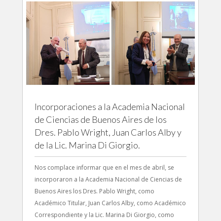
Incorporaciones a la Academia Nacional
de Ciencias de Buenos Aires de los
Dres. Pablo Wright, Juan Carlos Alby y
de la Lic. Marina Di Giorgio.
Nos complace informar que en el mes de abril, se
incorporaron a la Academia Nacional de Ciencias de
Buenos Aires los Dres. Pablo Wright, como
Académico Titular, Juan Carlos Alby, como Académico
Correspondiente y la Lic. Marina Di Giorgio, como