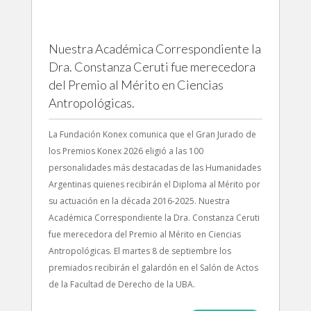
Nuestra Académica Correspondiente la
Dra. Constanza Ceruti fue merecedora
del Premio al Mérito en Ciencias
Antropológicas.
La Fundación Konex comunica que el Gran Jurado de
los Premios Konex 2026 eligió a las 100
personalidades más destacadas de las Humanidades
Argentinas quienes recibirán el Diploma al Mérito por
su actuación en la década 2016-2025. Nuestra
Académica Correspondiente la Dra. Constanza Ceruti
fue merecedora del Premio al Mérito en Ciencias
Antropológicas. El martes 8 de septiembre los
premiados recibirán el galardón en el Salón de Actos
de la Facultad de Derecho de la UBA.