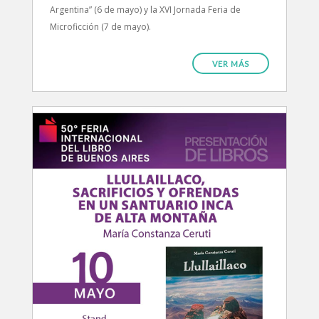
Argentina” (6 de mayo) y la XVI Jornada Feria de
Microficción (7 de mayo).
VER MÁS