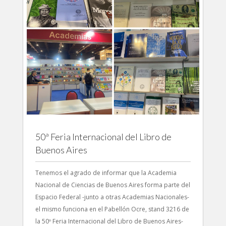
50ª Feria Internacional del Libro de
Buenos Aires
Tenemos el agrado de informar que la Academia
Nacional de Ciencias de Buenos Aires forma parte del
Espacio Federal -junto a otras Academias Nacionales-
el mismo funciona en el Pabellón Ocre, stand 3216 de
la 50º Feria Internacional del Libro de Buenos Aires-