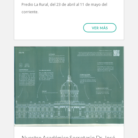
Predio La Rural, del 23 de abril al 11 de mayo del
corriente.
VER MÁS
Nuestro Académico Secretario Dr. José