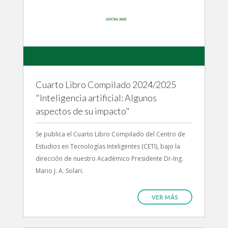
Cuarto Libro Compilado 2024/2025
"Inteligencia artificial: Algunos
aspectos de su impacto"
Se publica el Cuarto Libro Compilado del Centro de
Estudios en Tecnologías Inteligentes (CETI), bajo la
dirección de nuestro Académico Presidente Dr-Ing.
Mario J. A. Solari.
VER MÁS