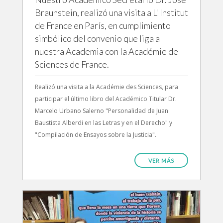
Braunstein, realizó una visita a L' Institut
de France en París, en cumplimiento
simbólico del convenio que liga a
nuestra Academia con la Académie de
Sciences de France.
Realizó una visita a la Académie des Sciences, para
participar el último libro del Académico Titular Dr.
Marcelo Urbano Salerno "Personalidad de Juan
Baustista Alberdi en las Letras y en el Derecho" y
"Compilación de Ensayos sobre la Justicia".
VER MÁS