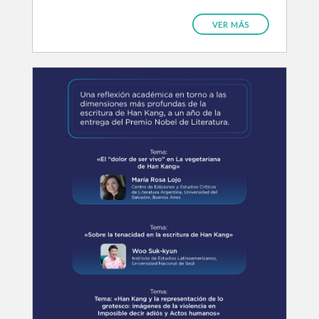
VER MÁS