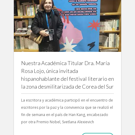
Nuestra Académica Titular Dra. María
Rosa Lojo, única invitada
hispanohablante del festival literario en
la zona desmilitarizada de Corea del Sur
La escritora y académica participó en el encuentro de
escritores por la paz y la convivencia que se realizó el
fin de semana en el país de Han Kang, encabezado
por otra Premio Nobel, Svetlana Alexievich