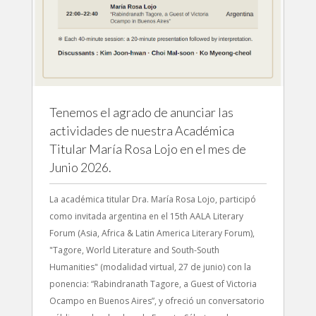
Tenemos el agrado de anunciar las
actividades de nuestra Académica
Titular María Rosa Lojo en el mes de
Junio 2026.
La académica titular Dra. María Rosa Lojo, participó
como invitada argentina en el 15th AALA Literary
Forum (Asia, Africa & Latin America Literary Forum),
"Tagore, World Literature and South-South
Humanities" (modalidad virtual, 27 de junio) con la
ponencia: “Rabindranath Tagore, a Guest of Victoria
Ocampo en Buenos Aires”, y ofreció un conversatorio