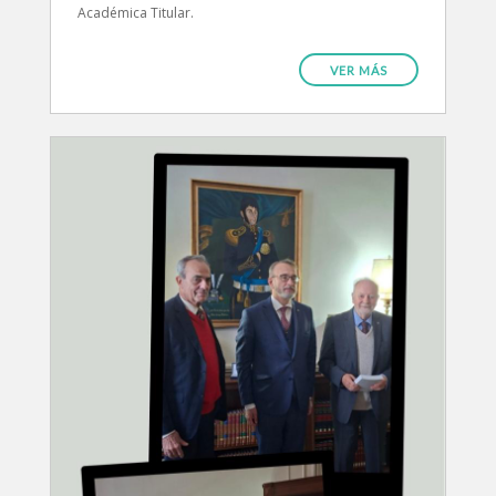
Académica Titular.
VER MÁS