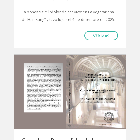
La ponencia: “El ‘dolor de ser vivo’ en La vegetariana
de Han Kang” y tuvo lugar el 4 de diciembre de 2025.
VER MÁS