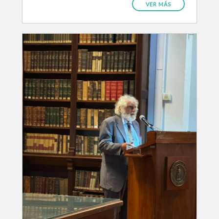
VER MÁS