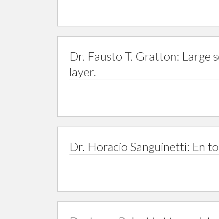
Dr. Fausto T. Gratton: Large 
layer.
Dr. Horacio Sanguinetti: En to