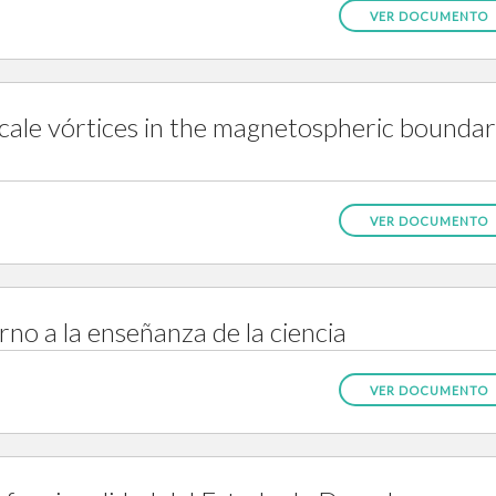
VER DOCUMENTO
scale vórtices in the magnetospheric bounda
VER DOCUMENTO
rno a la enseñanza de la ciencia
VER DOCUMENTO