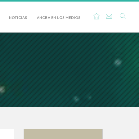
NOTICIAS
ANCBA EN LOS MEDIOS