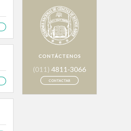
CONTÁCTENOS
(011)
4811-3066
CONTACTAR