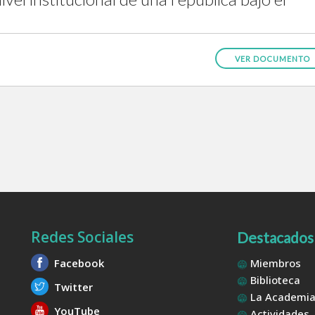
VER DOCUMENTO
Redes Sociales
Destacados
Facebook
Miembros
Biblioteca
Twitter
La Academi
YouTube
Actividades