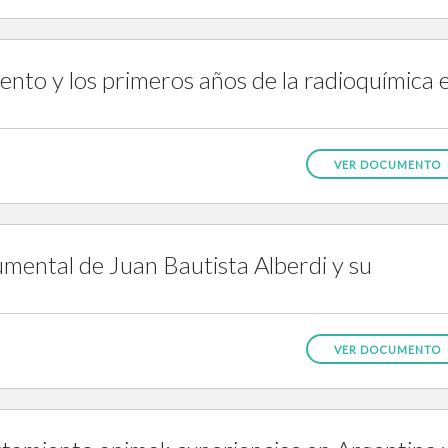
iento y los primeros años de la radioquímica 
VER DOCUMENTO
cumental de Juan Bautista Alberdi y su
VER DOCUMENTO