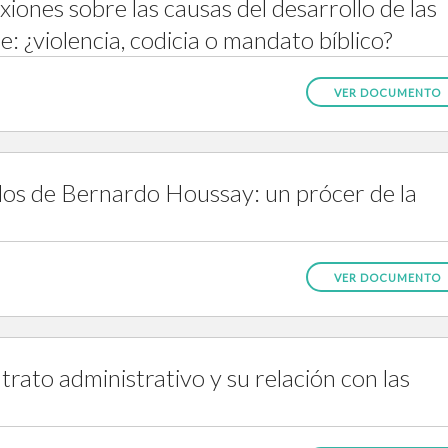
iones sobre las causas del desarrollo de las
: ¿violencia, codicia o mandato bíblico?
VER DOCUMENTO
os de Bernardo Houssay: un prócer de la
VER DOCUMENTO
rato administrativo y su relación con las