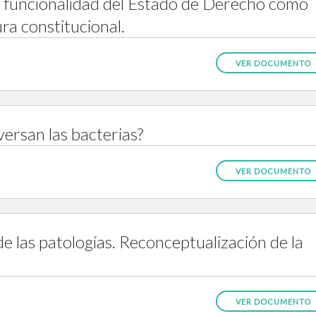
a funcionalidad del Estado de Derecho como
ra constitucional.
VER DOCUMENTO
ersan las bacterias?
VER DOCUMENTO
e las patologías. Reconceptualización de la
VER DOCUMENTO