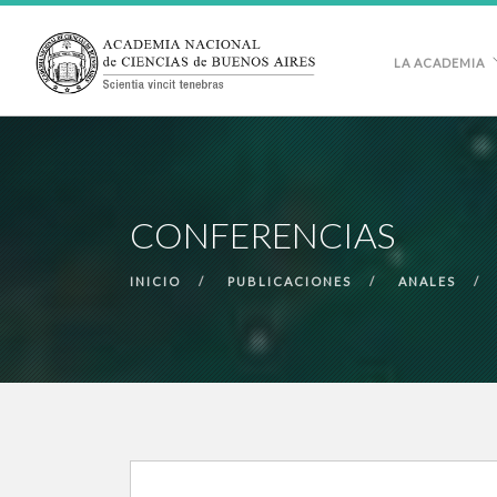
LA ACADEMIA
CONFERENCIAS
INICIO
PUBLICACIONES
ANALES