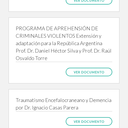
VER DOCUMENTO
PROGRAMA DE APREHENSIÓN DE
CRIMINALES VIOLENTOS Extensión y
adaptación para la República Argentina
Prof. Dr. Daniel Héctor Silva y Prof. Dr. Raúl
Osvaldo Torre
VER DOCUMENTO
Traumatismo Encefalocraneano y Demencia
por Dr. Ignacio Casas Parera
VER DOCUMENTO