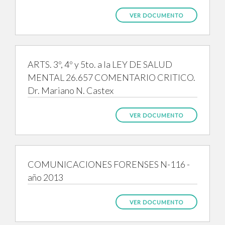
VER DOCUMENTO
ARTS. 3º, 4º y 5to. a la LEY DE SALUD
MENTAL 26.657 COMENTARIO CRITICO.
Dr. Mariano N. Castex
VER DOCUMENTO
COMUNICACIONES FORENSES N-116 -
año 2013
VER DOCUMENTO