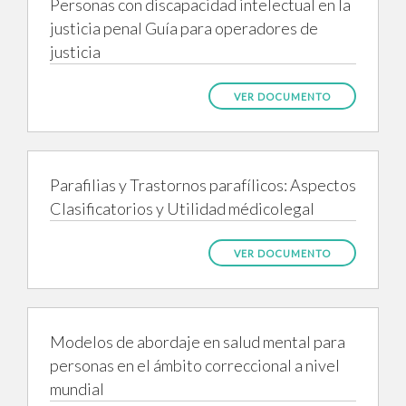
Personas con discapacidad intelectual en la
justicia penal Guía para operadores de
justicia
VER DOCUMENTO
Parafilias y Trastornos parafílicos: Aspectos
Clasificatorios y Utilidad médicolegal
VER DOCUMENTO
Modelos de abordaje en salud mental para
personas en el ámbito correccional a nivel
mundial