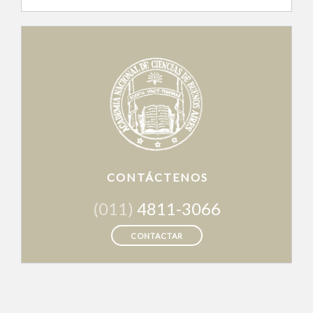
CONTÁCTENOS
(011)
4811-3066
CONTACTAR