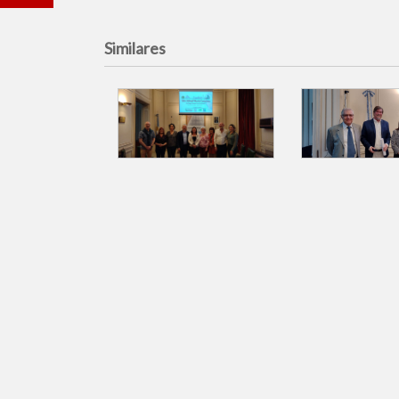
Similares