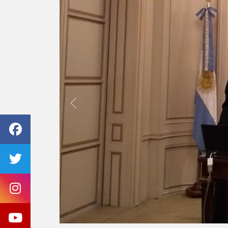
Previous