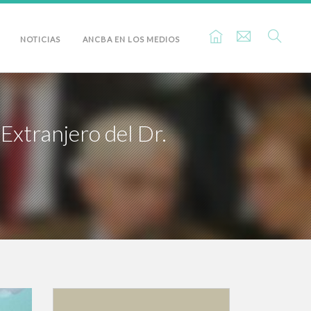
NOTICIAS
ANCBA EN LOS MEDIOS
xtranjero del Dr.