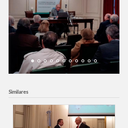
Similares