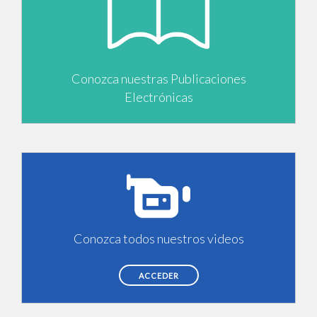
Conozca nuestras Publicaciones
Electrónicas
Conozca todos nuestros videos
ACCEDER