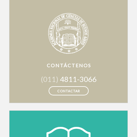
CONTÁCTENOS
(011)
4811-3066
CONTACTAR